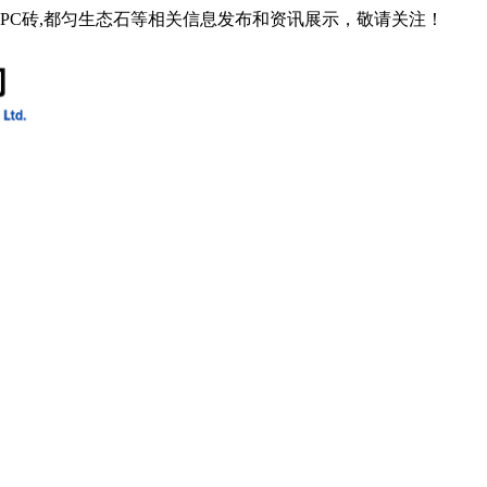
石PC砖,都匀生态石等相关信息发布和资讯展示，敬请关注！