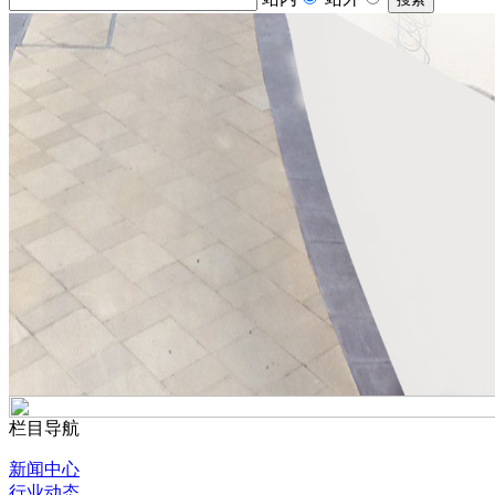
栏目导航
新闻中心
行业动态