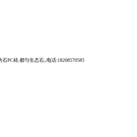
都匀生态石,,电话:18208570585