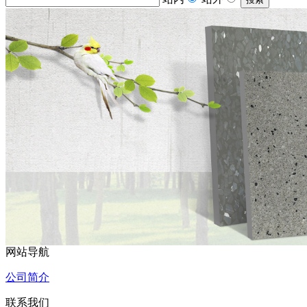
网站导航
公司简介
联系我们