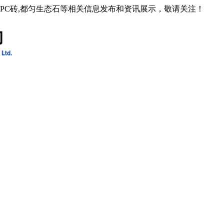
石PC砖,都匀生态石等相关信息发布和资讯展示，敬请关注！